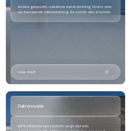
Airless gespoten, naadloze waterdichting. Direct over
uw bestaande dakbedekking. 5x lichter dan bitumen.
Lees meer
Dakrenovatie
88% reflectie van zonlicht zorgt dat een