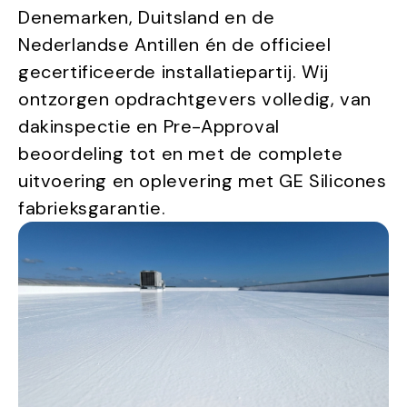
Denemarken, Duitsland en de
Nederlandse Antillen én de officieel
gecertificeerde installatiepartij. Wij
ontzorgen opdrachtgevers volledig, van
dakinspectie en Pre-Approval
beoordeling tot en met de complete
uitvoering en oplevering met GE Silicones
fabrieksgarantie.