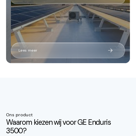
Lees meer
Ons product
Waarom kiezen wij voor GE Enduris
3500?