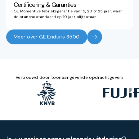
Certificering & Garanties
GE Momentive fabrieksgarantie van 15, 20 of 25 jaar, waar
de branche standaard op 10 jaar blijft staan.
Meer over GE Enduris 3500
Vertrouwd door toonaangevende opdrachtgevers