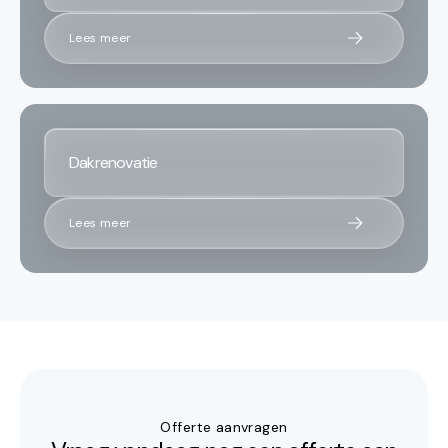
Lees meer
Dakrenovatie
Lees meer
Offerte aanvragen