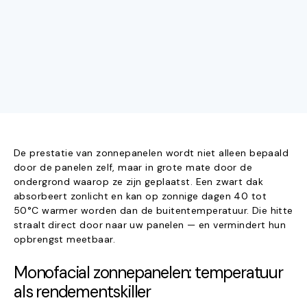
De prestatie van zonnepanelen wordt niet alleen bepaald
door de panelen zelf, maar in grote mate door de
ondergrond waarop ze zijn geplaatst. Een zwart dak
absorbeert zonlicht en kan op zonnige dagen 40 tot
50°C warmer worden dan de buitentemperatuur. Die hitte
straalt direct door naar uw panelen — en vermindert hun
opbrengst meetbaar.
Monofacial zonnepanelen: temperatuur
als rendementskiller