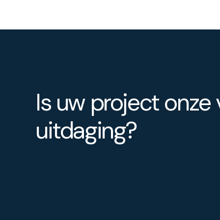
Is uw project onze
uitdaging?