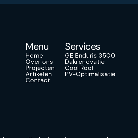
Menu
Services
Home
GE Enduris 3500
Over ons
Dakrenovatie
Projecten
Cool Roof
Artikelen
PV-Optimalisatie
Contact