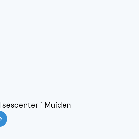
lsescenter i Muiden