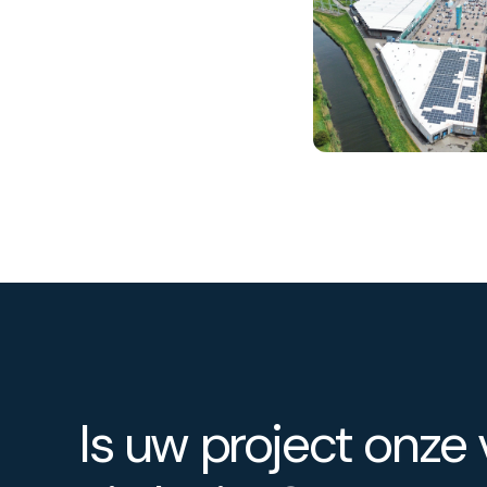
Is uw project onze