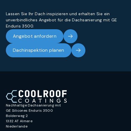
Lassen Sie Ihr Dach inspizieren und erhalten Sie ein
unverbindliches Angebot für die Dachsanierung mit GE
Enduris 3500.
Angebot anfordern
Dachinspektion planen
Nachhaltige Dachsanierung mit
GE Silicones Enduris 3500
Bolderweg 2
1332 AT Almere
Niederlande