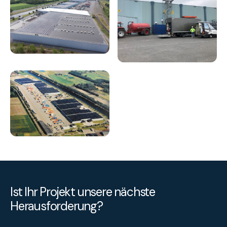
Ist Ihr Projekt unsere nächste
Herausforderung?