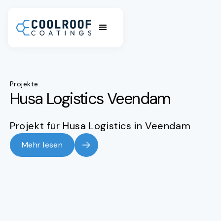
Projekte
Husa Logistics Veendam
Projekt für Husa Logistics in Veendam
Mehr lesen