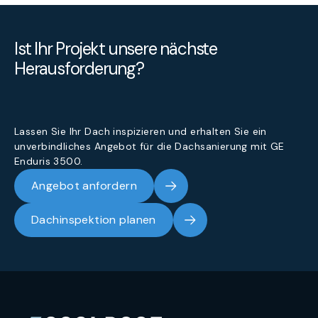
Ist Ihr Projekt unsere nächste
Herausforderung?
Lassen Sie Ihr Dach inspizieren und erhalten Sie ein
unverbindliches Angebot für die Dachsanierung mit GE
Enduris 3500.
Angebot anfordern
Dachinspektion planen