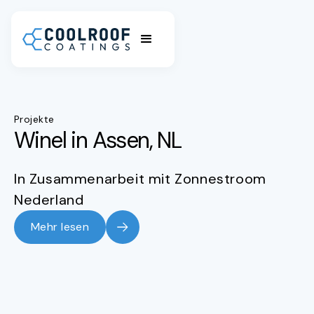
Projekte
Winel in Assen, NL
In Zusammenarbeit mit Zonnestroom
Nederland
Mehr lesen