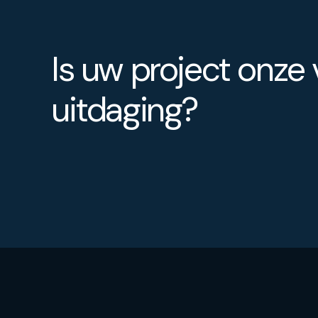
Is uw project onze
uitdaging?